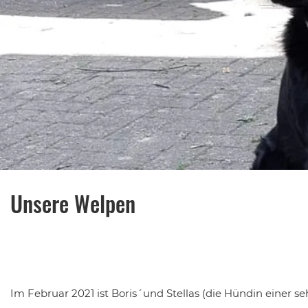
Unsere Welpen
Im Februar 2021 ist Boris´und Stellas (die Hündin einer s