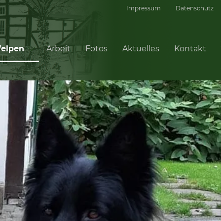
Impressum
Datenschutz
elpen
Arbeit
Fotos
Aktuelles
Kontakt