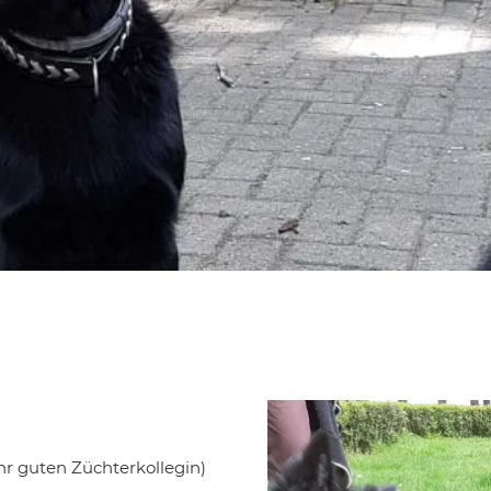
ehr guten Züchterkollegin)