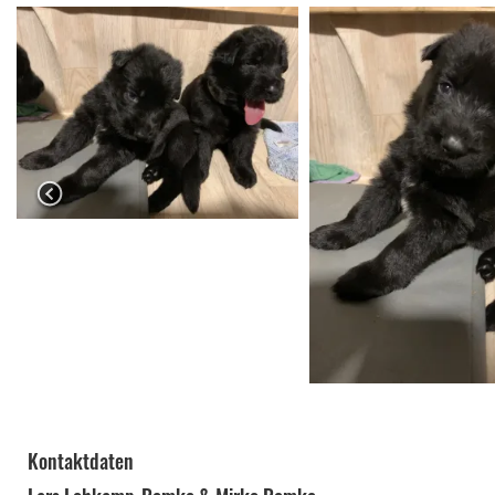
Kontaktdaten